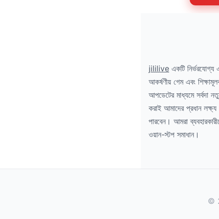
jililive
একটি নির্ভরযোগ্য এব
আকর্ষণীয় গেম এবং শিক্ষাম
আপডেটের মাধ্যমে সর্বদা নত
করাই আমাদের প্রধান লক্ষ্
পারবেন। আমরা ব্যবহারকারীদ
ওয়ান-স্টপ সমাধান।
© 2