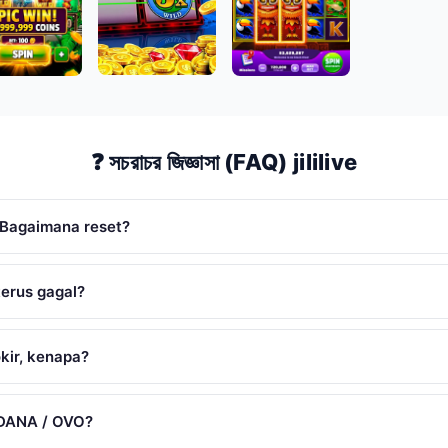
❓ সচরাচর জিজ্ঞাসা (FAQ) jililive
Bagaimana reset?
terus gagal?
kir, kenapa?
i DANA / OVO?