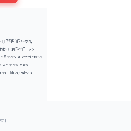
ন্ন ইউটিলিটি সরঞ্জাম,
র প্ল্যাটফর্মটি দ্রুত
ত ডাউনলোড অভিজ্ঞতা প্রদান
াপদে ডাউনলোড করতে
 জন্য jililive আপনার
ষিত।