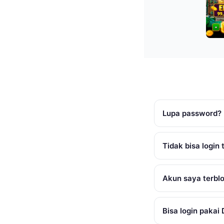
Lupa password? 
Tidak bisa login 
Akun saya terblo
Bisa login paka