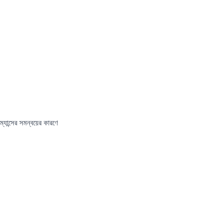
যান্সের সমন্বয়ের কারণে